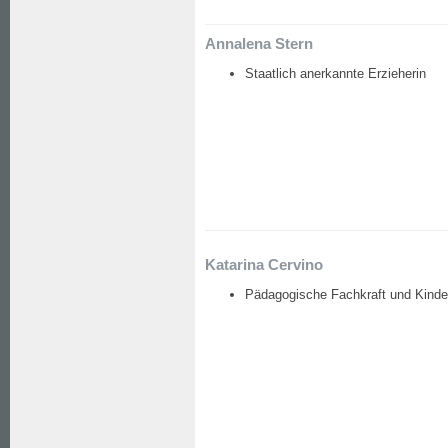
Annalena Stern
Staatlich anerkannte Erzieherin
Katarina Cervino
Pädagogische Fachkraft und Kinder