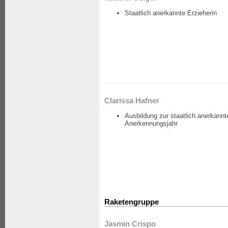
Staatlich anerkannte Erzieherin
Clarissa Hafner
Ausbildung zur staatlich anerkannt
Anerkennungsjahr
Raketengruppe
Jasmin Crispo