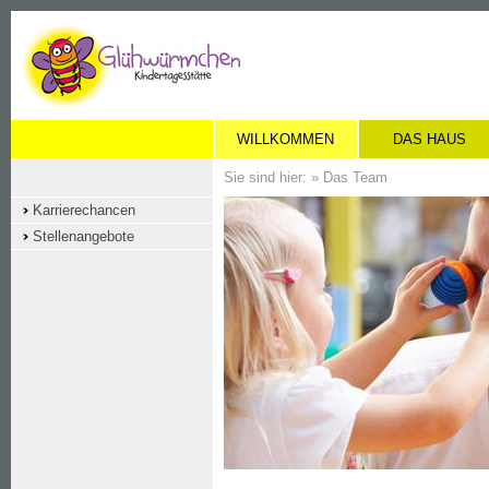
WILLKOMMEN
DAS HAUS
Sie sind hier: »
Das Team
Karrierechancen
Stellenangebote