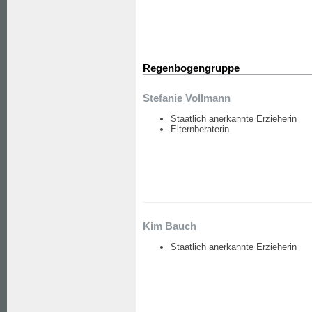
Regenbogengruppe
Stefanie Vollmann
Staatlich anerkannte Erzieherin
Elternberaterin
Kim Bauch
Staatlich anerkannte Erzieherin