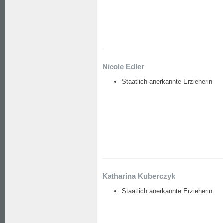
Nicole Edler
Staatlich anerkannte Erzieherin
Katharina Kuberczyk
Staatlich anerkannte Erzieherin