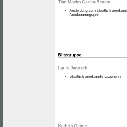
Tian Maxim Garcia-Beneta
Ausbildung zum staatlich anerkann
Anerkennungsjahr
Blitzgruppe
Laura Janosch
Staatlich anerkannte Erzieherin
Kathrin Geiger