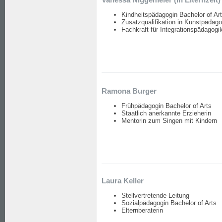
Kindheitspädagogin Bachelor of Ar
Zusatzqualifikation in Kunstpädago
Fachkraft für Integrationspädagogi
Ramona Burger
Frühpädagogin Bachelor of Arts
Staatlich anerkannte Erzieherin
Mentorin zum Singen mit Kindern
Laura Keller
Stellvertretende Leitung
Sozialpädagogin Bachelor of Arts
Elternberaterin