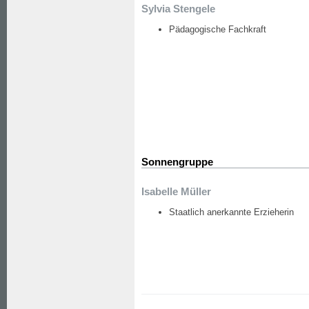
Sylvia Stengele
Pädagogische Fachkraft
Sonnengruppe
Isabelle Müller
Staatlich anerkannte Erzieherin