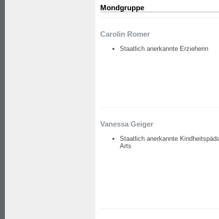
Mondgruppe
Carolin Romer
Staatlich anerkannte Erzieherin
Vanessa Geiger
Staatlich anerkannte Kindheitspäd
Arts