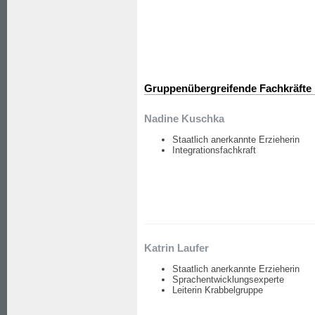
Gruppenübergreifende Fachkräfte
Nadine Kuschka
Staatlich anerkannte Erzieherin
Integrationsfachkraft
Katrin Laufer
Staatlich anerkannte Erzieherin
Sprachentwicklungsexperte
Leiterin Krabbelgruppe