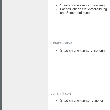
Staatlich anerkannte Erzieherin
Facherzieherin für Sprachbildung
und Sprachförderung
Chiara Lorke
Staatlich anerkannte Erzieherin
Julian Hable
Staatlich anerkannter Erzieher