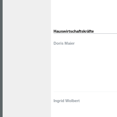
Hauswirtschaftskräfte
Doris Maier
Ingrid Wolbert