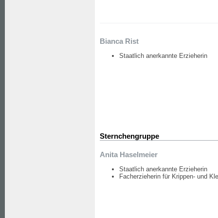
Bianca Rist
Staatlich anerkannte Erzieherin
Sternchengruppe
Anita Haselmeier
Staatlich anerkannte Erzieherin
Facherzieherin für Krippen- und 