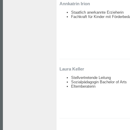
Annkatrin Irion
Staatlich anerkannte Erzieherin
Fachkraft für Kinder mit Förderbeda
Laura Keller
Stellvertretende Leitung
Sozialpädagogin Bachelor of Arts
Elternberaterin