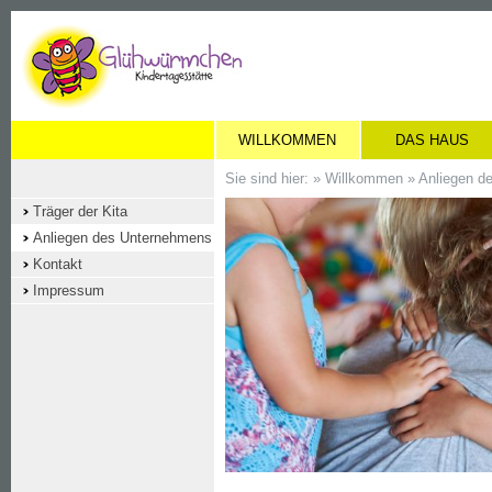
WILLKOMMEN
DAS HAUS
Sie sind hier: »
Willkommen
»
Anliegen d
Träger der Kita
Anliegen des Unternehmens
Kontakt
Impressum