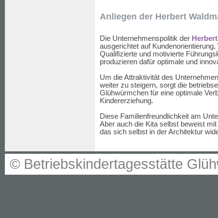
Anliegen der Herbert Wald
Die Unternehmenspolitik der
Herber
ausgerichtet auf Kundenorientierung, 
Qualifizierte und motivierte Führungs
produzieren dafür optimale und innov
Um die Attraktivität des Unternehmens
weiter zu steigern, sorgt die betrieb
Glühwürmchen für eine optimale Ver
Kindererziehung.
Diese Familienfreundlichkeit am Unte
Aber auch die Kita selbst beweist 
das sich selbst in der Architektur wid
© Betriebskindertagesstätte G