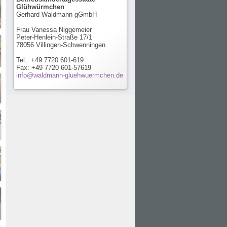
Glühwürmchen
Gerhard Waldmann gGmbH
Frau Vanessa Niggemeier
Peter-Henlein-Straße 17/1
78056 Villingen-Schwenningen
Tel.: +49 7720 601-619
Fax: +49 7720 601-57619
info@waldmann-gluehwuermchen.de