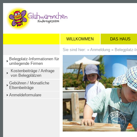
WILLKOMMEN
DAS HAUS
Sie sind hier: »
Anmeldung
»
Belegplatz-I
Belegplatz-Informationen für
umliegende Firmen
Kostenbeiträge / Anfrage
von Belegplätzen
Gebühren / Monatliche
Elternbeiträge
Anmeldeformulare