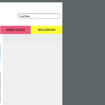
ANMELDUNG
WALDMANN